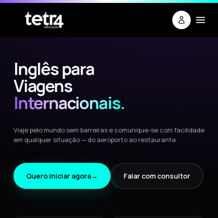
Inglês para
Viagens
Internacionais.
Viaje pelo mundo sem barreiras e comunique-se com facilidade
em qualquer situação — do aeroporto ao restaurante.
Quero iniciar agora
Falar com consultor