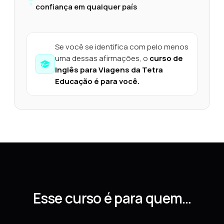
confiança em qualquer país
Se você se identifica com pelo menos
uma dessas afirmações, o
curso de
Inglês para Viagens da Tetra
Educação é para você.
Esse curso é para quem…