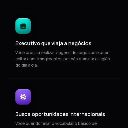
Executivo que viaja a negócios
Você precisa realizar viagens de negócios e quer
evitar constrangimentos por não dominar o inglês
do dia a dia.
Busca oportunidades internacionais
Você quer dominar o vocabulário básico de