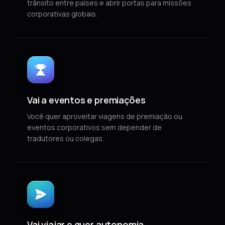
trânsito entre países e abrir portas para missões
corporativas globais.
Vai a eventos e premiações
Você quer aproveitar viagens de premiação ou
eventos corporativos sem depender de
tradutores ou colegas.
Vai viajar e quer autonomia