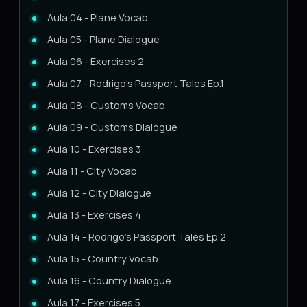
Aula 04 - Plane Vocab
Aula 05 - Plane Dialogue
Aula 06 - Exercises 2
Aula 07 - Rodrigo's Passport Tales Ep.1
Aula 08 - Customs Vocab
Aula 09 - Customs Dialogue
Aula 10 - Exercises 3
Aula 11 - City Vocab
Aula 12 - City Dialogue
Aula 13 - Exercises 4
Aula 14 - Rodrigo's Passport Tales Ep.2
Aula 15 - Country Vocab
Aula 16 - Country Dialogue
Aula 17 - Exercises 5