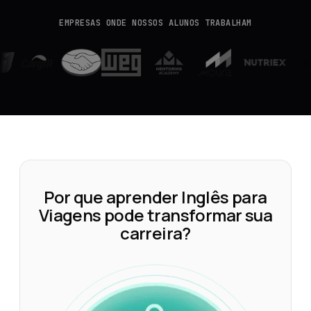
EMPRESAS ONDE NOSSOS ALUNOS TRABALHAM
Por que aprender Inglês para
Viagens pode transformar sua
carreira?