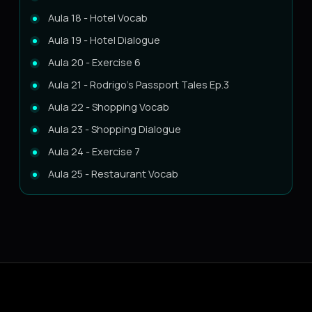
Aula 18 - Hotel Vocab
Aula 19 - Hotel Dialogue
Aula 20 - Exercise 6
Aula 21 - Rodrigo's Passport Tales Ep.3
Aula 22 - Shopping Vocab
Aula 23 - Shopping Dialogue
Aula 24 - Exercise 7
Aula 25 - Restaurant Vocab