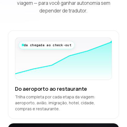
viagem — para você ganhar autonomia sem
depender de tradutor.
da chegada ao check-out
Do aeroporto ao restaurante
Trilha completa por cada etapa da viagem:
aeroporto, avião, imigração, hotel, cidade,
compras e restaurante.