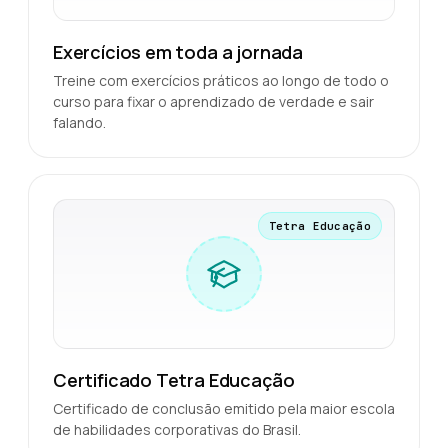
Exercícios em toda a jornada
Treine com exercícios práticos ao longo de todo o
curso para fixar o aprendizado de verdade e sair
falando.
Tetra Educação
Certificado Tetra Educação
Certificado de conclusão emitido pela maior escola
de habilidades corporativas do Brasil.