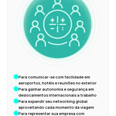
Para comunicar-se com facilidade em
aeroportos, hotéis e reuniões no exterior
Para ganhar autonomia e segurança em
deslocamentos internacionais a trabalho
Para expandir seu networking global
aproveitando cada momento da viagem
Para representar sua empresa com