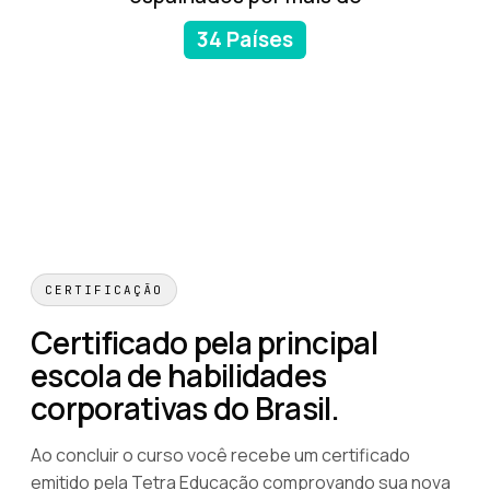
34 Países
CERTIFICAÇÃO
Certificado pela principal
escola de habilidades
corporativas do Brasil.
Ao concluir o curso você recebe um certificado
emitido pela Tetra Educação comprovando sua nova