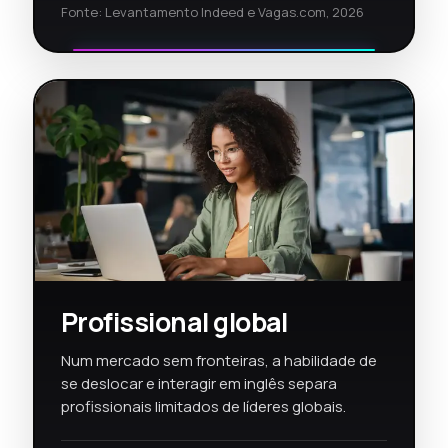
Fonte: Levantamento Indeed e Vagas.com, 2026
Profissional global
Num mercado sem fronteiras, a habilidade de
se deslocar e interagir em inglês separa
profissionais limitados de líderes globais.