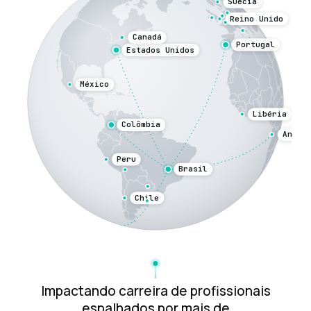
Impactando carreira de profissionais
espalhados por mais de