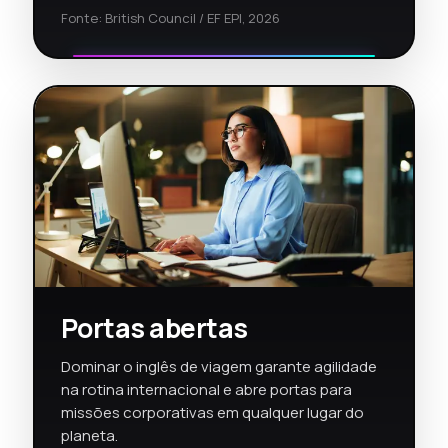
Fonte: British Council / EF EPI, 2026
Portas abertas
Dominar o inglês de viagem garante agilidade
na rotina internacional e abre portas para
missões corporativas em qualquer lugar do
planeta.